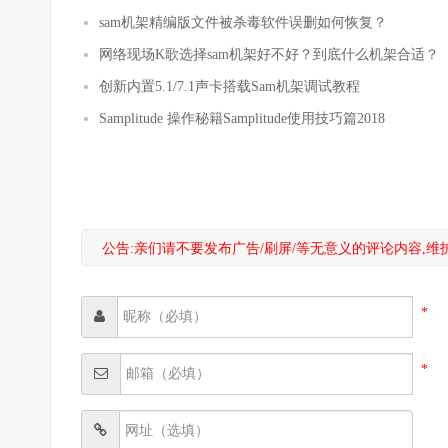
sam机架精编版文件被杀毒软件误删如何恢复？
网络现场K歌选择sam机架好不好？到底什么机架合适？
创新内置5.1/7.1声卡搭载Sam机架调试教程
Samplitude 操作秘籍Samplitude使用技巧篇2018
公告:亲们请不要发布广告/刷屏/等无意义的评论内容,
*
*