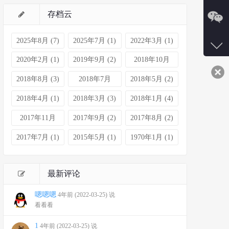
存档云
在线
QQ
1
2025年8月 (7)
2025年7月 (1)
2022年3月 (1)
QQ
3
2020年2月 (1)
2019年9月 (2)
2018年10月
(1)
2018年8月 (3)
2018年7月
2018年5月 (2)
(39)
2018年4月 (1)
2018年3月 (3)
2018年1月 (4)
2017年11月
2017年9月 (2)
2017年8月 (2)
(4)
2017年7月 (1)
2015年5月 (1)
1970年1月 (1)
最新评论
嗯嗯嗯
4年前 (2022-03-25) 说
看看看
1
4年前 (2022-03-25) 说