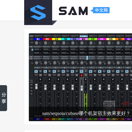
sam/sequoia/cubase哪个机架宿主效果更好？