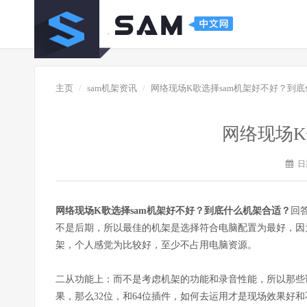
主页
sam机架资讯
网络现场K歌选择sam机架好不好？到
网络现场K
日期
网络现场K歌选择sam机架好不好？到底什么机架合适？
回
不是后期，所以最佳的机架是选择符合电脑配置为最好，因
架，个人感觉为比较好，至少不占用电脑资源。
二从功能上：而不是考虑机架的功能和录音性能，所以那些
果，那么32位，和64位插件，如何去运用才是现场效果好和