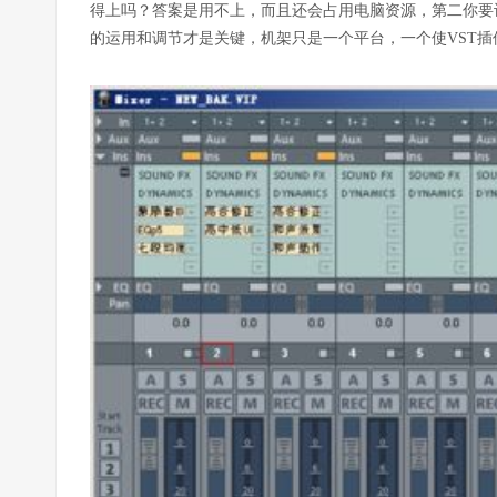
得上吗？答案是用不上，而且还会占用电脑资源，第二你要
的运用和调节才是关键，机架只是一个平台，一个使VST